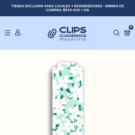
TIENDA EXCLUSIVA PARA LOCALES Y REVENDEDORES - MÍNIMO DE
COMPRA: $300.000 + IVA
0