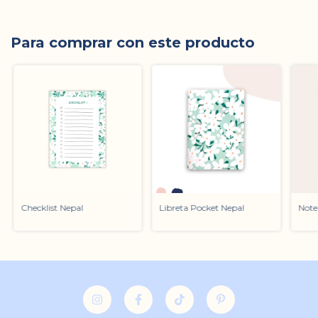
Para comprar con este producto
Checklist Nepal
Libreta Pocket Nepal
Note