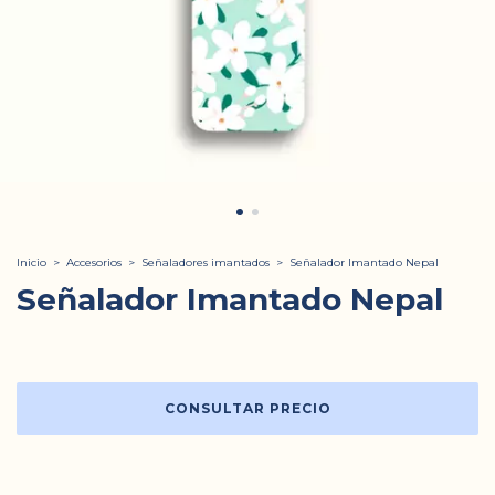
Inicio
>
Accesorios
>
Señaladores imantados
>
Señalador Imantado Nepal
Señalador Imantado Nepal