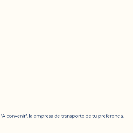
o "A convenir", la empresa de transporte de tu preferencia.