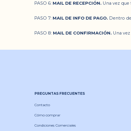
PASO 6: 
MAIL DE RECEPCIÓN. 
Una vez que f
PASO 7: 
MAIL DE INFO DE PAGO.
 Dentro de
PASO 8: 
MAIL DE 
CONFIRMACIÓN
. 
Una vez 
PREGUNTAS FRECUENTES
Contacto
Cómo comprar
Condiciones Comerciales