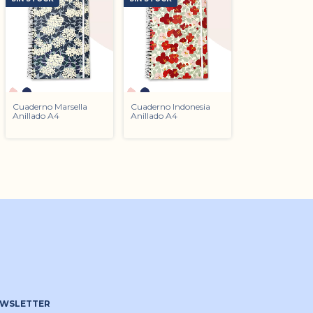
Cuaderno Marsella
Cuaderno Indonesia
Anillado A4
Anillado A4
WSLETTER