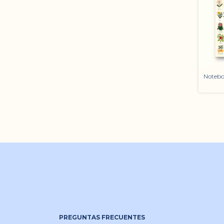
Notebo
PREGUNTAS FRECUENTES