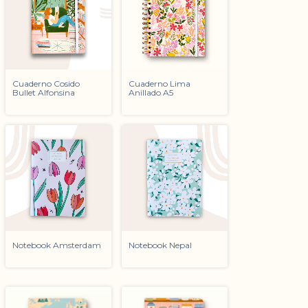
Cuaderno Cosido
Cuaderno Lima
Bullet Alfonsina
Anillado A5
Notebook Amsterdam
Notebook Nepal