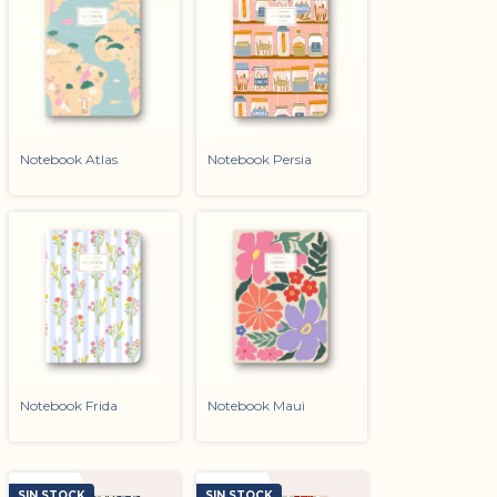
Notebook Atlas
Notebook Persia
Notebook Frida
Notebook Maui
SIN STOCK
SIN STOCK