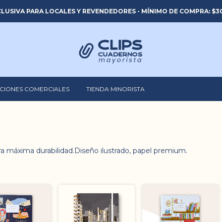
LUSIVA PARA LOCALES Y REVENDEDORES - MÍNIMO DE COMPRA: $30
CIONES COMERCIALES
TIENDA MINORISTA
ara máxima durabilidad.Diseño ilustrado, papel premium.