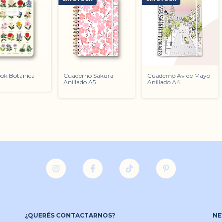
ok Botanica
Cuaderno Sakura
Cuaderno Av de Mayo
Anillado A5
Anillado A4
¿QUERÉS CONTACTARNOS?
NE