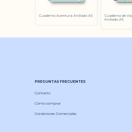
Cuaderno Aventura Anillado A5
Cuaderno de Via
Anillado A5
PREGUNTAS FRECUENTES
Contacto
Cómo comprar
Condiciones Comerciales