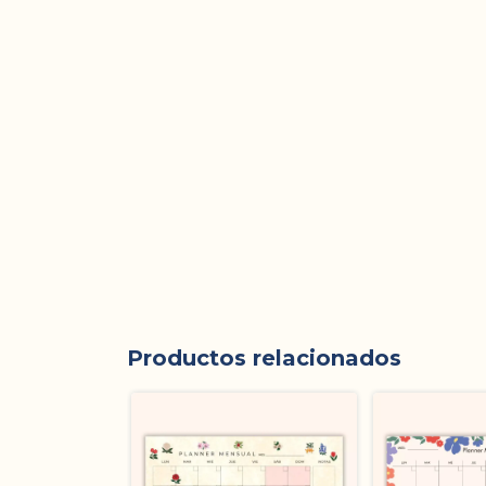
Productos relacionados