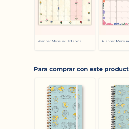
Planner Mensual Botanica
Planner Mensua
Para comprar con este produc