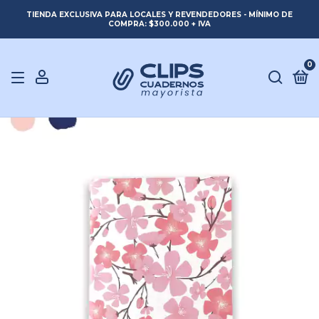
TIENDA EXCLUSIVA PARA LOCALES Y REVENDEDORES - MÍNIMO DE
COMPRA: $300.000 + IVA
0