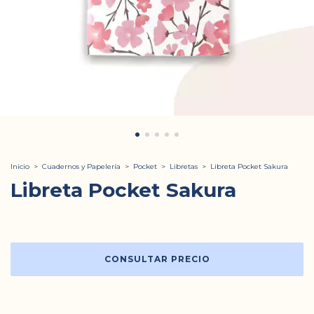
Inicio
>
Cuadernos y Papelería
>
Pocket
>
Libretas
>
Libreta Pocket Sakura
Libreta Pocket Sakura