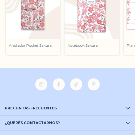
Anotador Pocket Sakura
Notebook Sakura
Plan
PREGUNTAS FRECUENTES
¿QUERÉS CONTACTARNOS?